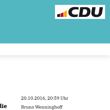
20.10.2016, 20:59 Uhr
die
Bruno Wenninghoff